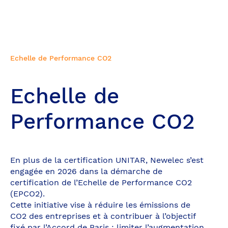
Echelle de Performance CO2
Echelle de
Performance CO2
En plus de la certification UNITAR, Newelec s’est
engagée en 2026 dans la démarche de
certification de l’Echelle de Performance CO2
(EPCO2).
Cette initiative vise à réduire les émissions de
CO2 des entreprises et à contribuer à l’objectif
fixé par l’Accord de Paris : limiter l’augmentation