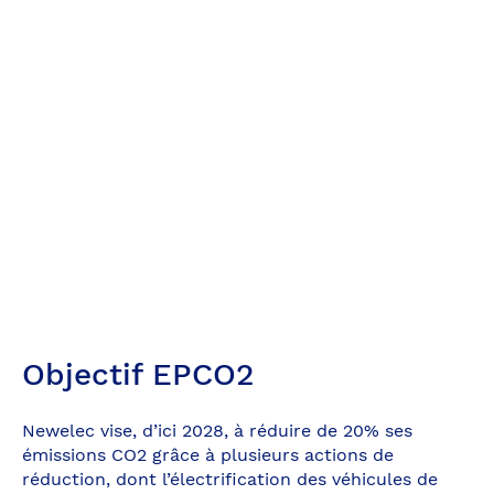
Objectif EPCO2
Newelec vise, d’ici 2028, à réduire de 20% ses
émissions CO2 grâce à plusieurs actions de
réduction, dont l’électrification des véhicules de