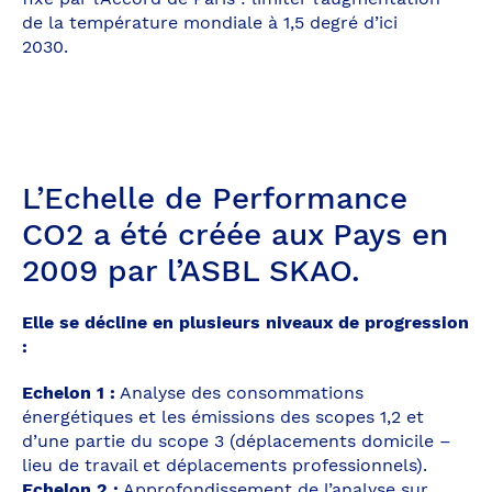
de la température mondiale à 1,5 degré d’ici
2030.
L’Echelle de Performance
CO2 a été créée aux Pays en
2009 par l’ASBL SKAO.
Elle se décline en plusieurs niveaux de progression
:
Echelon 1 :
Analyse des consommations
énergétiques et les émissions des scopes 1,2 et
d’une partie du scope 3 (déplacements domicile –
lieu de travail et déplacements professionnels).
Echelon 2 :
Approfondissement de l’analyse sur