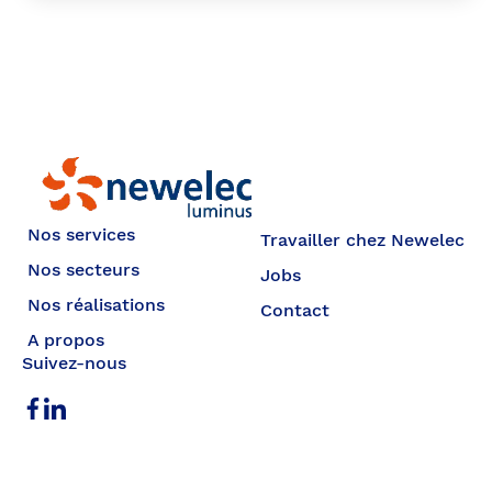
Newelec
Nos services
Travailler chez Newelec
Nos secteurs
Jobs
Nos réalisations
Contact
A propos
Suivez-nous