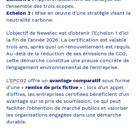
l’ensemble des trois scopes.
Echelon 3 :
Mise en œuvre d’une stratégie visant la
neutralité carbone.
L’objectif de Newelec est d’obtenir l’Echelon 1 d’ici
la fin de l’année 2026. La certification est valable
trois ans, après quoi un renouvellement est requis.
Au-delà de la réduction de ses émissions de CO2,
cette démarche constitue une preuve concrète de
l’engagement environnemental de l’entreprise.
L’
EPCO2
offre un
avantage comparatif
sous forme
d’une «
remise de prix fictive
» : lors d’un appel
d’offres, les entreprises certifiées bénéficient d’un
avantage sur le prix de soumission, ce qui peut
faciliter l’obtention de marché publics et valoriser
les organisations engagées dans une démarche
durable.