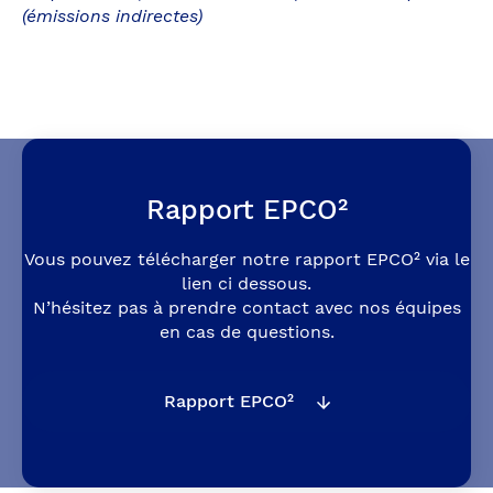
(émissions indirectes)
Rapport EPCO²
Vous pouvez télécharger notre rapport EPCO² via le
lien ci dessous.
N’hésitez pas à prendre contact avec nos équipes
en cas de questions.
Rapport EPCO²