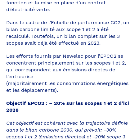
fonction et la mise en place d’un contrat
d’électricité verte.
Dans le cadre de l’Echelle de performance CO2, un
bilan carbone limité aux scope 1 et 2 a été
recalculé. Toutefois, un bilan complet sur les 3
scopes avait déjà été effectué en 2023.
Les efforts fournis par Newelec pour l’EPCO2 se
concentrent principalement sur les scopes 1 et 2,
qui correspondent aux émissions directes de
l’entreprise
(majoritairement les consommations énergétiques
et les déplacements).
Objectif EPCO2 : – 20% sur les scopes 1 et 2 d’ici
2028
Cet objectif est cohérent avec la trajectoire définie
dans le bilan carbone 2030, qui prévoit: -30%
scopes 1 et 2 (émissions directes) et -20% scope 3