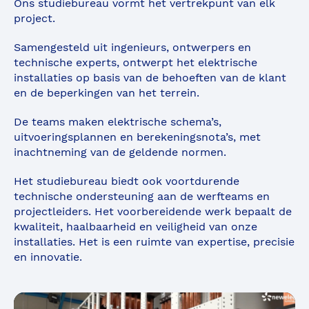
Ons studiebureau vormt het vertrekpunt van elk
project.
Samengesteld uit ingenieurs, ontwerpers en
technische experts, ontwerpt het elektrische
installaties op basis van de behoeften van de klant
en de beperkingen van het terrein.
De teams maken elektrische schema’s,
uitvoeringsplannen en berekeningsnota’s, met
inachtneming van de geldende normen.
Het studiebureau biedt ook voortdurende
technische ondersteuning aan de werfteams en
projectleiders. Het voorbereidende werk bepaalt de
kwaliteit, haalbaarheid en veiligheid van onze
installaties. Het is een ruimte van expertise, precisie
en innovatie.