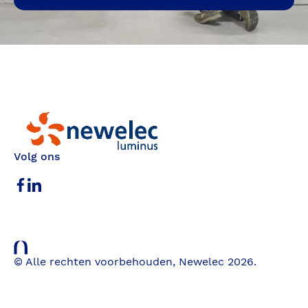
Newelec
Volg ons
© Alle rechten voorbehouden, Newelec 2026.