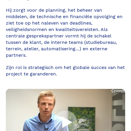
Hij zorgt voor de planning, het beheer van
middelen, de technische en financiële opvolging en
ziet toe op het naleven van deadlines,
veiligheidsnormen en kwaliteitsvereisten. Als
centrale gesprekspartner vormt hij de schakel
tussen de klant, de interne teams (studiebureau,
terrein, atelier, automatisering…) en externe
partners.
Zijn rol is strategisch om het globale succes van het
project te garanderen.
Démarrer