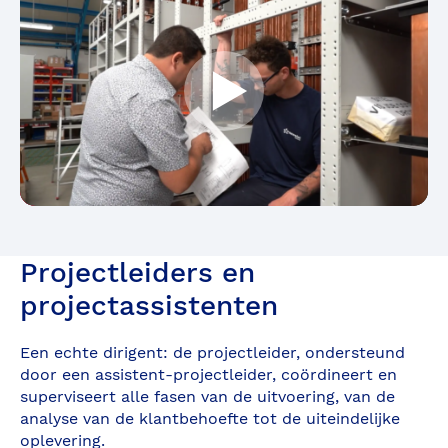
Démarrer
Projectleiders en
projectassistenten
Een echte dirigent: de projectleider, ondersteund
door een assistent-projectleider, coördineert en
superviseert alle fasen van de uitvoering, van de
analyse van de klantbehoefte tot de uiteindelijke
oplevering.