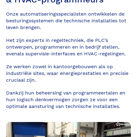
Onze automatiseringsspecialisten ontwikkelen de
besturingssystemen die technische installaties tot
leven brengen.
Het zijn experts in regeltechniek, die PLC’s
ontwerpen, programmeren en in bedrijf stellen,
evenals supervisie-interfaces en HVAC-regelingen.
Ze werken zowel in kantoorgebouwen als op
industriële sites, waar energieprestaties en precisie
cruciaal zijn.
Dankzij hun beheersing van programmeertalen en
hun logisch denkvermogen zorgen ze voor een
optimale aansturing van technische installaties.