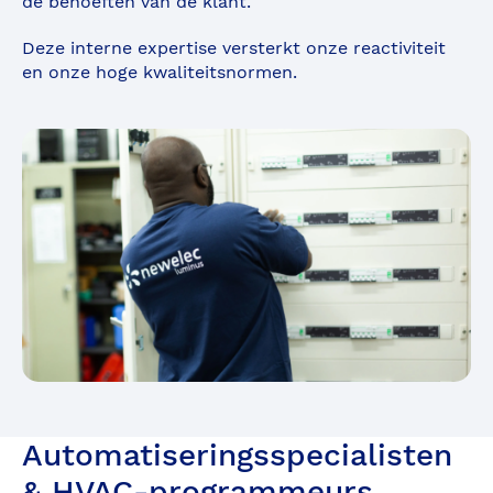
de behoeften van de klant.
Deze interne expertise versterkt onze reactiviteit
en onze hoge kwaliteitsnormen.
Automatiseringsspecialisten
& HVAC-programmeurs