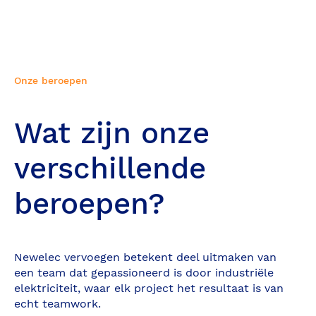
Onze beroepen
Wat zijn onze
verschillende
beroepen?
Newelec vervoegen betekent deel uitmaken van
een team dat gepassioneerd is door industriële
elektriciteit, waar elk project het resultaat is van
echt teamwork.