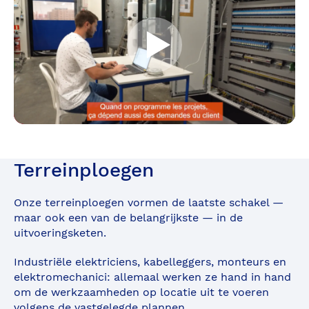
Démarrer
Terreinploegen
Onze terreinploegen vormen de laatste schakel —
maar ook een van de belangrijkste — in de
uitvoeringsketen.
Industriële elektriciens, kabelleggers, monteurs en
elektromechanici: allemaal werken ze hand in hand
om de werkzaamheden op locatie uit te voeren
volgens de vastgelegde plannen.