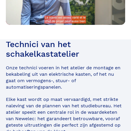
Technici van het
schakelkastatelier
Onze technici voeren in het atelier de montage en
bekabeling uit van elektrische kasten, of het nu
gaat om vermogens-, stuur- of
automatiseringspanelen.
Elke kast wordt op maat vervaardigd, met strikte
naleving van de plannen van het studiebureau. Het
atelier speelt een centrale rol in de waardeketen
van Newelec: het garandeert betrouwbare, vooraf
geteste uitrustingen die perfect zijn afgestemd op