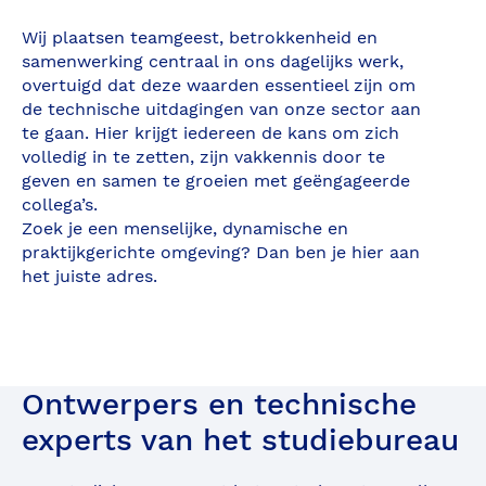
Wij plaatsen teamgeest, betrokkenheid en
samenwerking centraal in ons dagelijks werk,
overtuigd dat deze waarden essentieel zijn om
de technische uitdagingen van onze sector aan
te gaan. Hier krijgt iedereen de kans om zich
volledig in te zetten, zijn vakkennis door te
geven en samen te groeien met geëngageerde
collega’s.
Zoek je een menselijke, dynamische en
praktijkgerichte omgeving? Dan ben je hier aan
het juiste adres.
Ontwerpers en technische
experts van het studiebureau